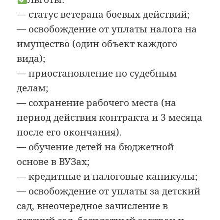
— статус ветерана боевых действий;
— освобождение от уплаты налога на
имущество (один объект каждого
вида);
— приостановление по судебным
делам;
— сохранение рабочего места (на
период действия контракта и 3 месяца
после его окончания).
— обучение детей на бюджетной
основе в ВУЗах;
— кредитные и налоговые каникулы;
— освобождение от уплаты за детский
сад, внеочередное зачисление в