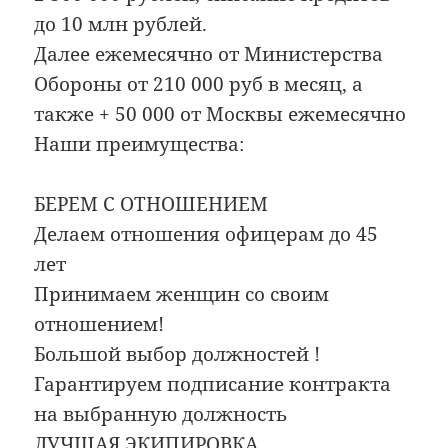
до 10 млн рублей.
Далее ежемесячно от Министерства
Обороны от 210 000 руб в месяц, а
также + 50 000 от Москвы ежемесячно
Наши преимущества:
БЕРЕМ С ОТНОШЕНИЕМ
Делаем отношения офицерам до 45
лет
Принимаем женщин со своим
отношением!
Большой выбор должностей !
Гарантируем подписание контракта
на выбранную должность
ЛУЧШАЯ ЭКИПИРОВКА