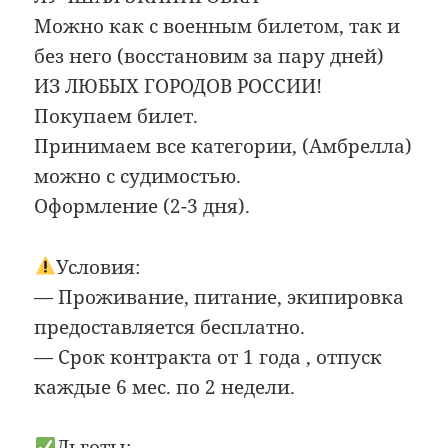
Можно как с военным билетом, так и
без него (восстановим за пару дней)
ИЗ ЛЮБЫХ ГОРОДОВ РОССИИ!
Покупаем билет.
Принимаем все категории, (Амбрелла)
можно с судимостью.
Оформление (2-3 дня).
Условия:
— Проживание, питание, экипировка
предоставляется бесплатно.
— Срок контракта от 1 года , отпуск
каждые 6 мес. по 2 недели.
Льготы: