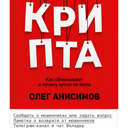
Сообщить о мошенниках или задать вопрос
Памятка о возврате от мошенников
Телеграм-
канал
 и 
чат