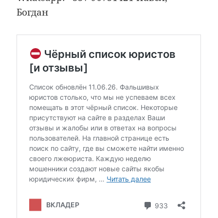
Богдан