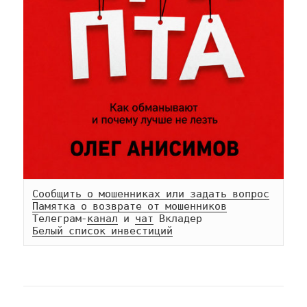
Сообщить о мошенниках или задать вопрос
Памятка о возврате от мошенников
Телеграм-
канал
 и 
чат
Белый список инвестиций