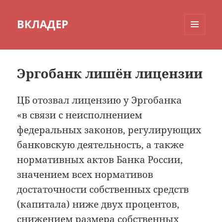
ВКЛАДЕР
МЕНЮ
И
ВИДЖЕТЫ
Эргобанк лишён лицензии
ЦБ отозвал лицензию у Эргобанка
«в связи с неисполнением
федеральных законов, регулирующих
банковскую деятельность, а также
нормативных актов Банка России,
значением всех нормативов
достаточности собственных средств
(капитала) ниже двух процентов,
снижением размера собственных