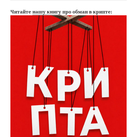
Читайте
нашу книгу
про обман в крипте: