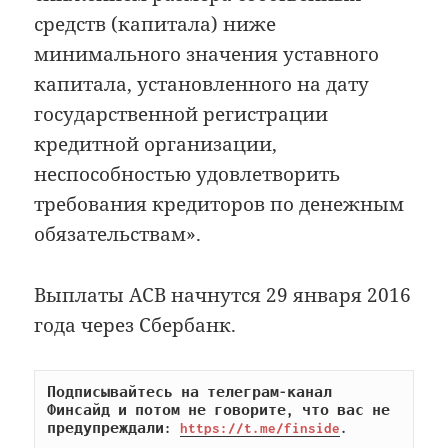
средств (капитала) ниже
минимального значения уставного
капитала, установленного на дату
государственной регистрации
кредитной организации,
неспособностью удовлетворить
требования кредиторов по денежным
обязательствам».
Выплаты АСВ начнутся 29 января 2016
года через Сбербанк.
Подписывайтесь на телеграм-канал 
Финсайд и потом не говорите, что вас не 
предупреждали: 
https://t.me/finside
.