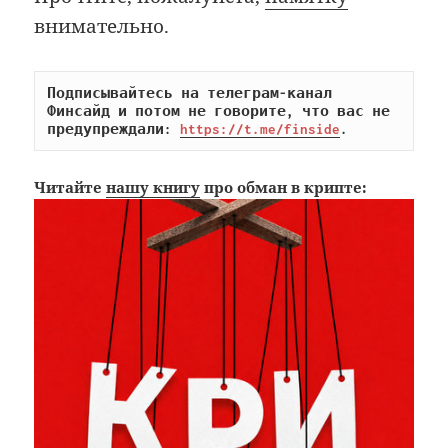
внимательно.
Подписывайтесь на телеграм-канал 
Финсайд и потом не говорите, что вас не 
предупреждали: 
https://t.me/finside
.
Читайте
нашу книгу
про обман в крипте: