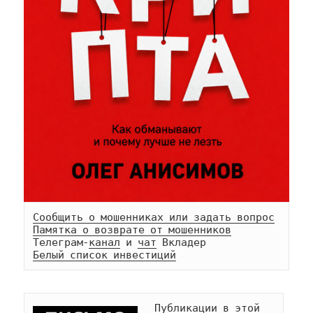
Сообщить о мошенниках или задать вопрос
Памятка о возврате от мошенников
Телеграм-
канал
 и 
чат
Белый список инвестиций
Публикации в этой 