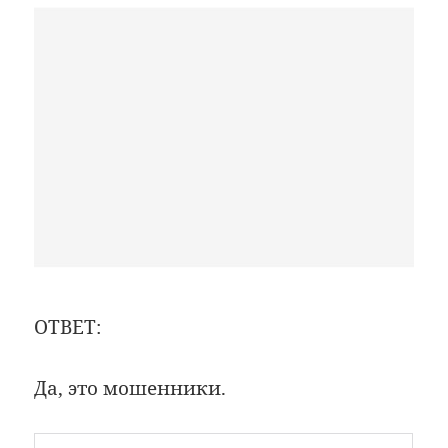
ОТВЕТ:
Да, это мошенники.