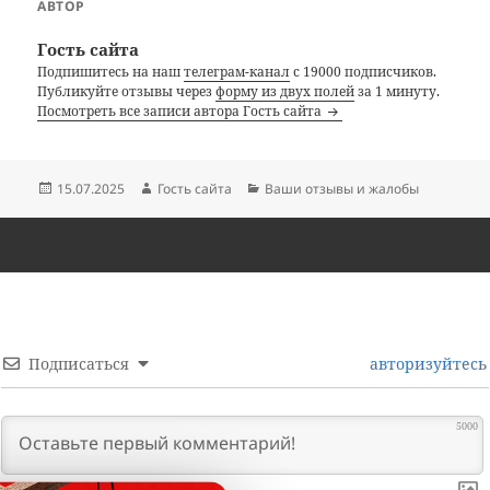
АВТОР
Гость сайта
Подпишитесь на наш
телеграм-канал
с 19000 подписчиков.
Публикуйте отзывы через
форму из двух полей
за 1 минуту.
Посмотреть все записи автора Гость сайта
Опубликовано
Автор
Рубрики
15.07.2025
Гость сайта
Ваши отзывы и жалобы
Подписаться
авторизуйтесь
5000