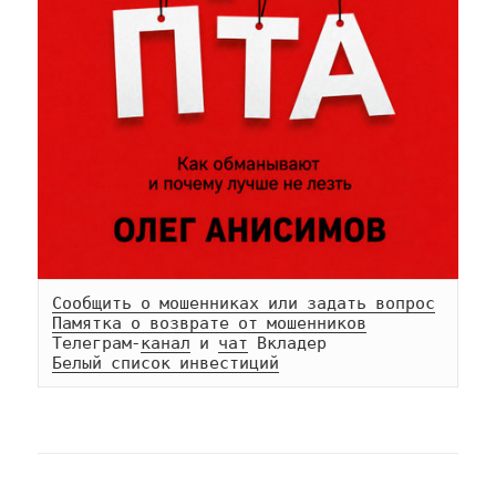
Сообщить о мошенниках или задать вопрос
Памятка о возврате от мошенников
Телеграм-
канал
 и 
чат
Белый список инвестиций