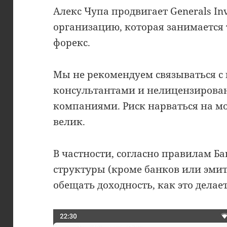
Алекс Чупа продвигает Generals Inv
организацию, которая занимается
форекс.
Мы не рекомендуем связываться 
консультантами и нелицензирова
компаниями. Риск нарваться на 
велик.
В частности, согласно правилам Б
структуры (кроме банков или эмит
обещать доходность, как это делае