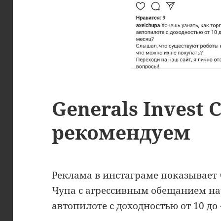
Generals Invest C
рекомендуем
Реклама в инстаграме показывает 
Чупа с агрессивным обещанием на
автопилоте с доходностью от 10 до