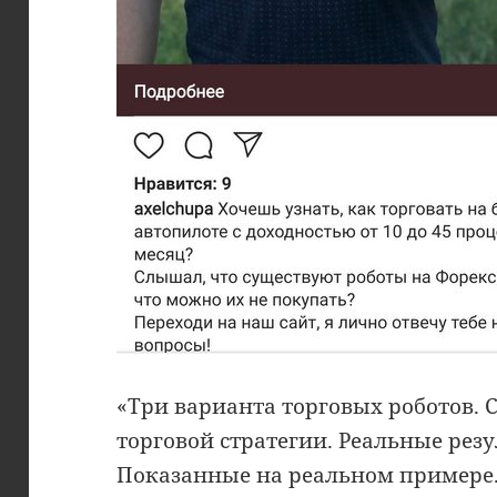
«Три варианта торговых роботов. 
торговой стратегии. Реальные рез
Показанные на реальном примере.