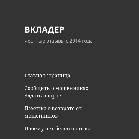
ВКЛАДЕР
честные отзывы с 2014 года
Главная страница
Сообщить о мошенниках |
Задать вопрос
Памятка о возврате от
мошенников
Почему нет белого списка