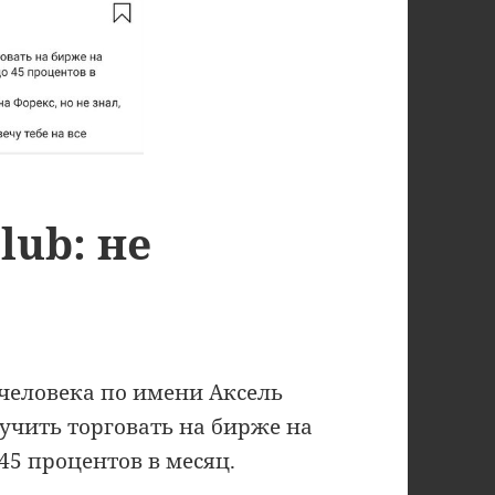
lub: не
человека по имени Аксель
учить торговать на бирже на
 45 процентов в месяц.