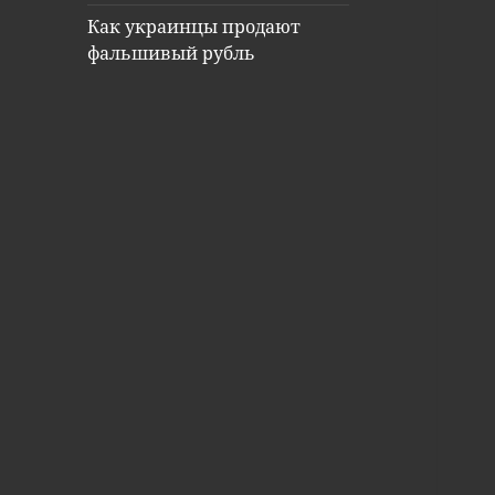
Как украинцы продают
фальшивый рубль