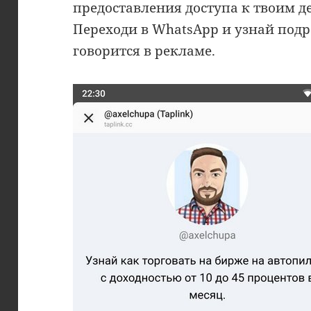
предоставления доступа к твоим д
Переходи в WhatsApp и узнай по
говорится в рекламе.