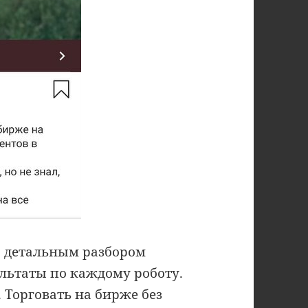
С детальным разбором
ультаты по каждому роботу.
 Торговать на бирже без