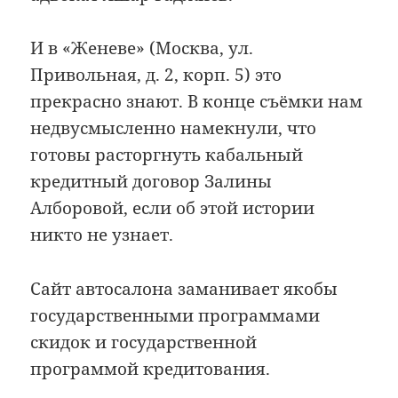
И в «Женеве» (Москва, ул.
Привольная, д. 2, корп. 5) это
прекрасно знают. В конце съёмки нам
недвусмысленно намекнули, что
готовы расторгнуть кабальный
кредитный договор Залины
Алборовой, если об этой истории
никто не узнает.
Сайт автосалона заманивает якобы
государственными программами
скидок и государственной
программой кредитования.