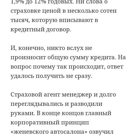
1,9% до 12% годовых. Ни слова о
страховке ценой в несколько сотен
тысяч, которую вписывают в
кредитный договор.
И, конечно, никто вслух не
произносит общую сумму кредита. На
вопрос почему так происходит, ответ
удалось получить не сразу.
Страховой агент менеджер и долго
переглядывались и разводили
руками. В конце концов главный
корпоративный принцип
«женевского автосалона» озвучил