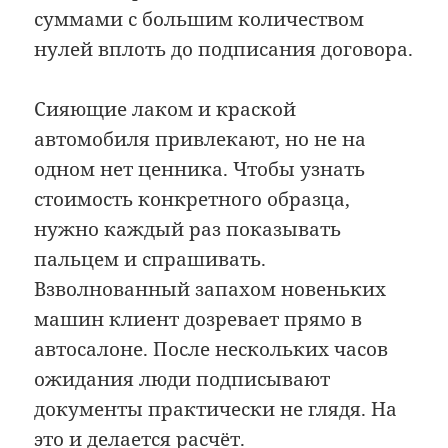
суммами с большим количеством
нулей вплоть до подписания договора.
Сияющие лаком и краской
автомобиля привлекают, но не на
одном нет ценника. Чтобы узнать
стоимость конкретного образца,
нужно каждый раз показывать
пальцем и спрашивать.
Взволнованный запахом новеньких
машин клиент дозревает прямо в
автосалоне. После нескольких часов
ожидания люди подписывают
документы практически не глядя. На
это и делается расчёт.