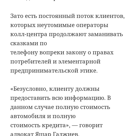
Зато есть постоянный поток клиентов,
которых неутомимые операторы
колл-центра продолжают заманивать
сказками по
телефону вопреки закону о правах
потребителей и элементарной
предпринимательской этике.
«Безусловно, клиенту должны
предоставить всю информацию. В
данном случае полную стоимость
автомобиля и полную
стоимость кредита», — говорит
адвокат Яшар Гаджиев.