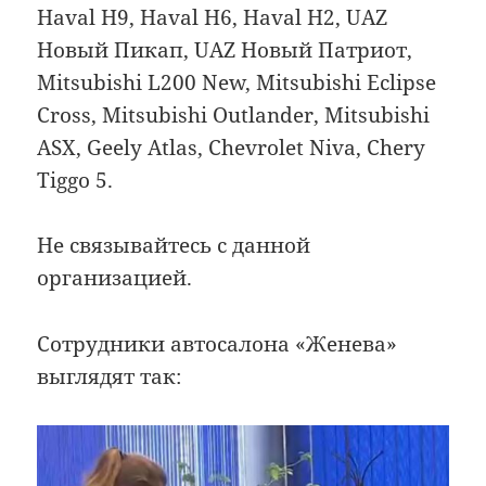
Haval H9, Haval H6, Haval H2, UAZ
Новый Пикап, UAZ Новый Патриот,
Mitsubishi L200 New, Mitsubishi Eclipse
Cross, Mitsubishi Outlander, Mitsubishi
ASX, Geely Atlas, Chevrolet Niva, Chery
Tiggo 5.
Не связывайтесь с данной
организацией.
Сотрудники автосалона «Женева»
выглядят так: