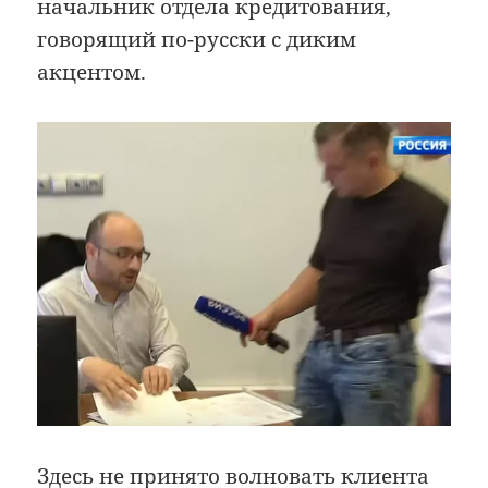
начальник отдела кредитования,
говорящий по-русски с диким
акцентом.
Здесь не принято волновать клиента