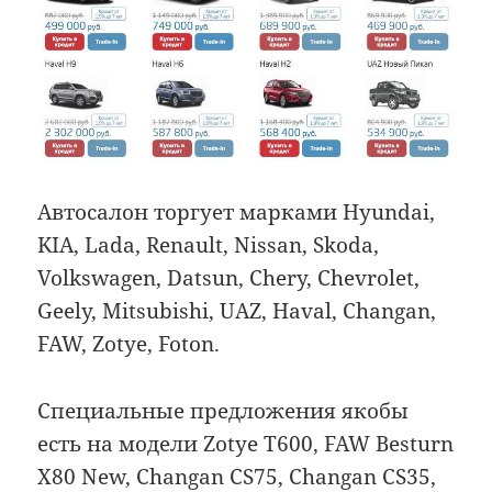
Автосалон торгует марками Hyundai,
KIA, Lada, Renault, Nissan, Skoda,
Volkswagen, Datsun, Chery, Chevrolet,
Geely, Mitsubishi, UAZ, Haval, Changan,
FAW, Zotye, Foton.
Специальные предложения якобы
есть на модели Zotye T600, FAW Besturn
X80 New, Changan CS75, Changan CS35,