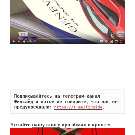
Подписывайтесь на телеграм-канал 
Финсайд и потом не говорите, что вас не 
предупреждали: 
https://t.me/finside
.
Читайте
нашу книгу
про обман в крипте: