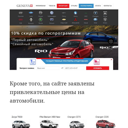
Кроме того, на сайте заявлены
привлекательные цены на
автомобили.