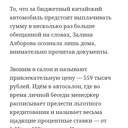
То, что за бюджетный китайский
автомобиль предстоит выплачивать
сумму в несколько раз больше
обещанной на словах, Залина
Алборова осознала лишь дома,
внимательно прочитав документы.
Звоним в салон и называют
привлекательную цену — 559 тысяч
рублей. Идём в автосалон, где во
время личной беседы менеджер
расписывает прелести льготного
кредитования и называет весьма
щадящие процентные ставки — от