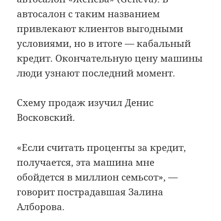
автосалон с таким названием
привлекают клиентов выгодными
условиями, но в итоге — кабальный
кредит. Окончательную цену машины
люди узнают последний момент.
Схему продаж изучил Денис
Восковский.
«Если считать проценты за кредит,
получается, эта машина мне
обойдется в миллион семьсот», —
говорит пострадавшая Залина
Алборова.