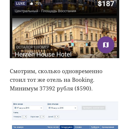
Смотрим, сколько одновременно
стоил тот же отель на Booking.
Минимум 37392 рубля ($590).