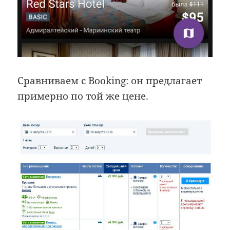
Сравниваем с Booking: он предлагает
примерно по той же цене.