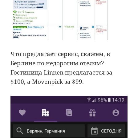
Что предлагает сервис, скажем, в
Берлине по недорогим отелям?
Гостиница Linnen предлагается за
$100, а Movenpick за $99.