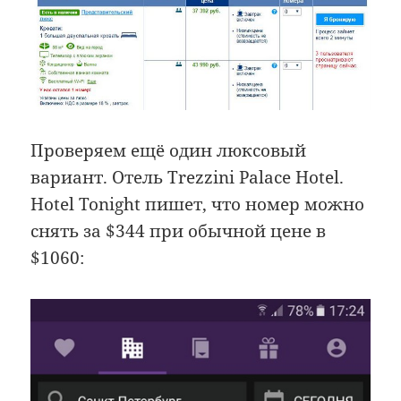
Проверяем ещё один люксовый
вариант. Отель Trezzini Palace Hotel.
Hotel Tonight пишет, что номер можно
снять за $344 при обычной цене в
$1060: