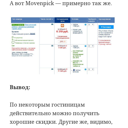
А вот Movenpick — примерно так же.
Вывод:
По некоторым гостиницам
действительно можно получить
хорошие скидки. Другие же, видимо,