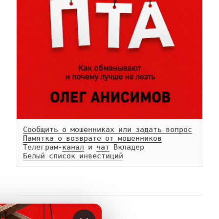
Сообщить о мошенниках или задать вопрос
Памятка о возврате от мошенников
Телеграм-
канал
 и 
чат
Белый список инвестиций
АВТОР