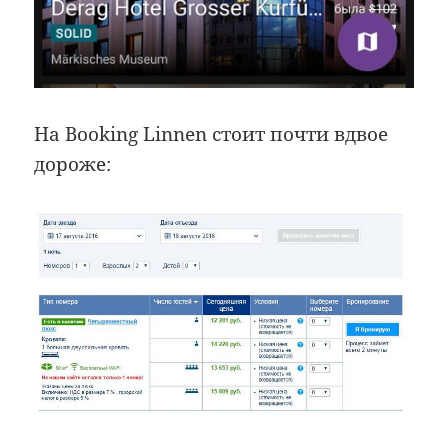
На Booking Linnen стоит почти вдвое
дороже: