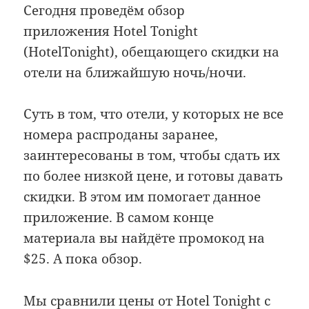
Сегодня проведём обзор
приложения Hotel Tonight
(HotelTonight), обещающего скидки на
отели на ближайшую ночь/ночи.
Суть в том, что отели, у которых не все
номера распроданы заранее,
заинтересованы в том, чтобы сдать их
по более низкой цене, и готовы давать
скидки. В этом им помогает данное
приложение. В самом конце
материала вы найдёте промокод на
$25. А пока обзор.
Мы сравнили цены от Hotel Tonight с