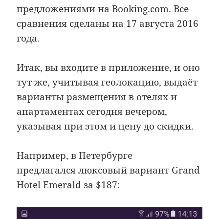
предложениями на Booking.com. Все
сравнения сделаны на 17 августа 2016
года.
Итак, вы входите в приложение, и оно
тут же, учитывая геолокацию, выдаёт
варианты размещения в отелях и
апартаментах сегодня вечером,
указывая при этом и цену до скидки.
Например, в Петербурге
предлагался люксовый вариант Grand
Hotel Emerald за $187: