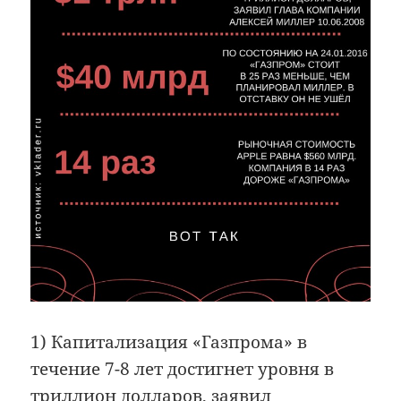
1) Капитализация «Газпрома» в
течение 7-8 лет достигнет уровня в
триллион долларов, заявил