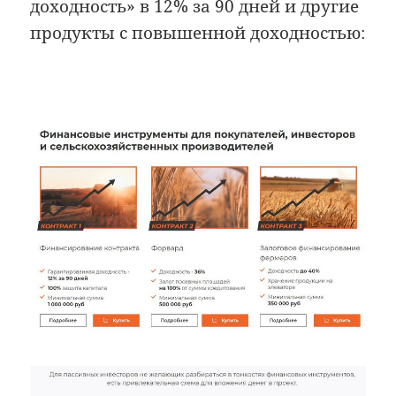
доходность» в 12% за 90 дней и другие
продукты с повышенной доходностью: