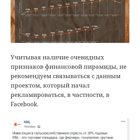
Учитывая наличие очевидных
признаков финансовой пирамиды, не
рекомендуем связываться с данным
проектом, который начал
рекламироваться, в частности, в
Facebook.