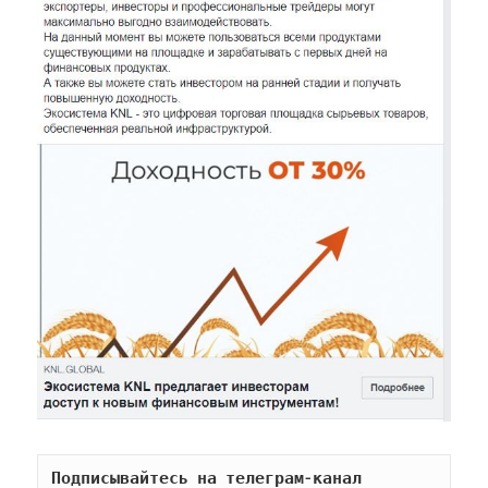
Подписывайтесь на телеграм-канал 