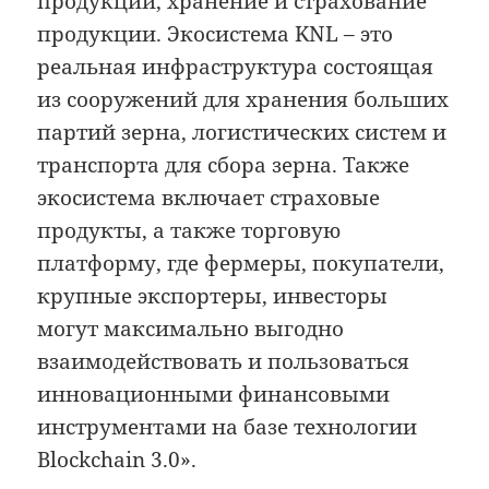
продукции, хранение и страхование
продукции. Экосистема KNL – это
реальная инфраструктура состоящая
из сооружений для хранения больших
партий зерна, логистических систем и
транспорта для сбора зерна. Также
экосистема включает страховые
продукты, а также торговую
платформу, где фермеры, покупатели,
крупные экспортеры, инвесторы
могут максимально выгодно
взаимодействовать и пользоваться
инновационными финансовыми
инструментами на базе технологии
Blockchain 3.0».