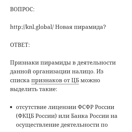
ВОПРОС:
http://knl.global/ Новая пирамида?
ОТВЕТ:
Признаки пирамиды в деятельности
данной организации налицо. Из
списка
признаков от ЦБ
можно
выделить такие:
отсутствие лицензии ФСФР России
(ФКЦБ России) или Банка России на
осуществление деятельности по