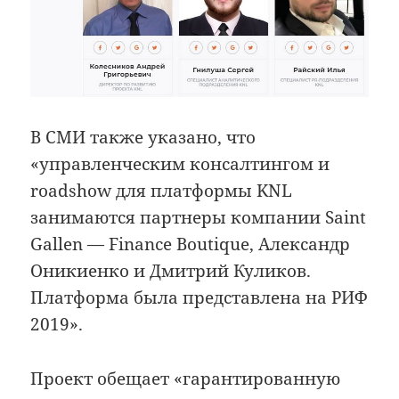
В СМИ также указано, что
«управленческим консалтингом и
roadshow для платформы KNL
занимаются партнеры компании Saint
Gallen — Finance Boutique, Александр
Оникиенко и Дмитрий Куликов.
Платформа была представлена на РИФ
2019».
Проект обещает «гарантированную