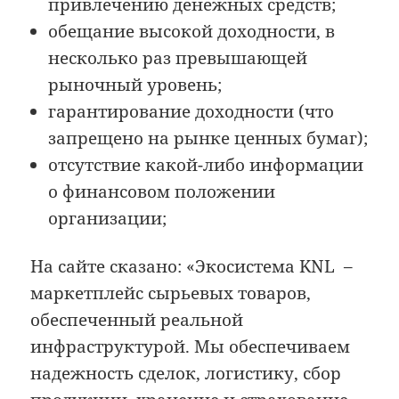
привлечению денежных средств;
обещание высокой доходности, в
несколько раз превышающей
рыночный уровень;
гарантирование доходности (что
запрещено на рынке ценных бумаг);
отсутствие какой-либо информации
о финансовом положении
организации;
На сайте сказано: «Экосистема KNL –
маркетплейс сырьевых товаров,
обеспеченный реальной
инфраструктурой. Мы обеспечиваем
надежность сделок, логистику, сбор