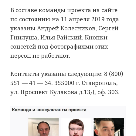
В составе команды проекта на сайте
по состоянию на 11 апреля 2019 года
указаны Андрей Колесников, Сергей
Гнилуша, Илья Райский. Кнопки
соцсетей под фотографиями этих
персон не работают.
Контакты указаны следующие: 8 (800)
551 — 41 — 34. 355000 г. Ставрополь,
ул. Проспект Кулакова д.13Д, оф. 303.