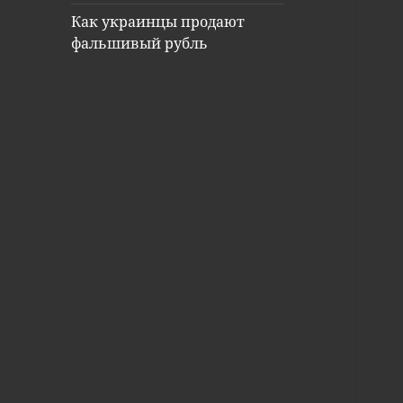
Как украинцы продают
фальшивый рубль