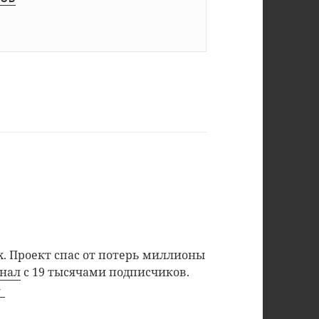
. Проект спас от потерь миллионы
анал
с 19 тысячами подписчиков.