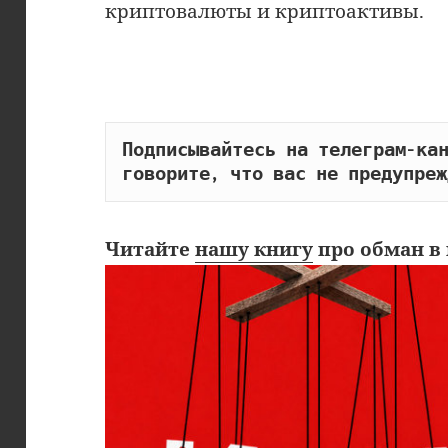
криптовалюты и криптоактивы.
Подписывайтесь на телеграм-кан
говорите, что вас не предупреж
Читайте
нашу книгу
про обман в 