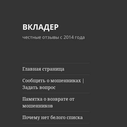
ВКЛАДЕР
честные отзывы с 2014 года
Главная страница
Сообщить о мошенниках |
Задать вопрос
Памятка о возврате от
мошенников
Почему нет белого списка