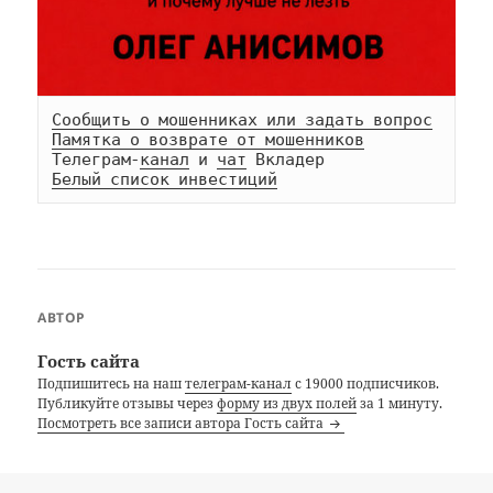
Сообщить о мошенниках или задать вопрос
Памятка о возврате от мошенников
Телеграм-
канал
 и 
чат
Белый список инвестиций
АВТОР
Гость сайта
Подпишитесь на наш
телеграм-канал
с 19000 подписчиков.
Публикуйте отзывы через
форму из двух полей
за 1 минуту.
Посмотреть все записи автора Гость сайта