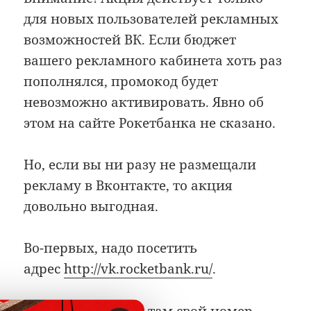
для новых пользователей рекламных
возможностей ВК. Если бюджет
вашего рекламного кабинета хоть раз
пополнялся, промокод будет
невозможно активировать. Явно об
этом на сайте Рокетбанка не сказано.
Но, если вы ни разу не размещали
рекламу в Вконтакте, то акция
довольно выгодная.
Во-первых, надо посетить
адрес
http://vk.rocketbank.ru/
.
Во-вторых, ввести там свой номер