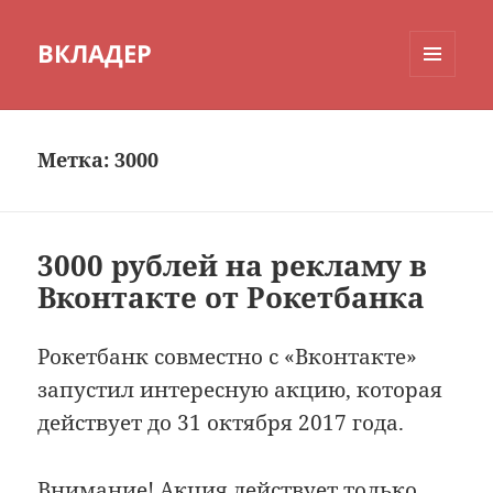
ВКЛАДЕР
МЕНЮ
И
ВИДЖЕТЫ
Метка:
3000
3000 рублей на рекламу в
Вконтакте от Рокетбанка
Рокетбанк совместно с «Вконтакте»
запустил интересную акцию, которая
действует до 31 октября 2017 года.
Внимание! Акция действует только