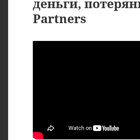
деньги, потерян
Partners