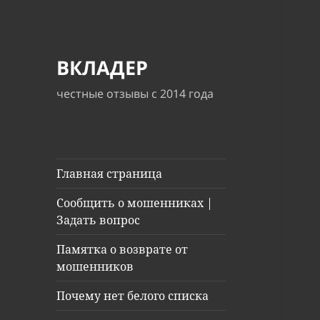
ВКЛАДЕР
честные отзывы с 2014 года
Главная страница
Сообщить о мошенниках |
Задать вопрос
Памятка о возврате от
мошенников
Почему нет белого списка