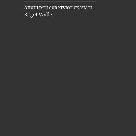
Анонимы советуют скачать
Bitget Wallet