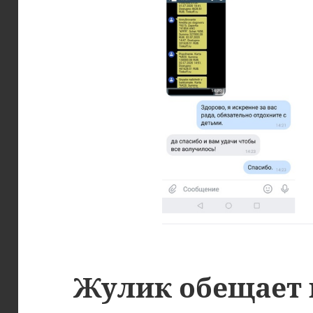
Жулик обещает 