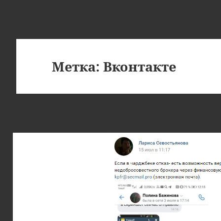
Метка:
Вконтакте