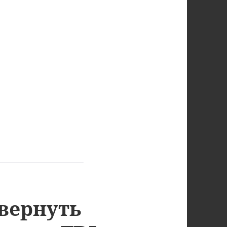
вернуть