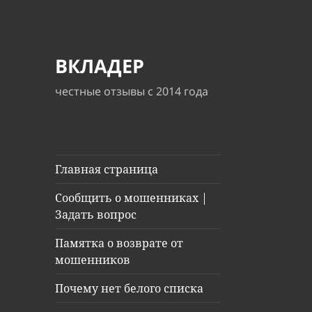
ВКЛАДЕР
честные отзывы с 2014 года
Главная страница
Сообщить о мошенниках |
Задать вопрос
Памятка о возврате от
мошенников
Почему нет белого списка