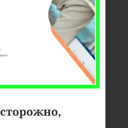
сторожно,