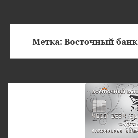
Метка:
Восточный банк