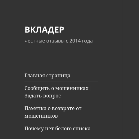
ВКЛАДЕР
честные отзывы с 2014 года
Главная страница
Сообщить о мошенниках |
Задать вопрос
Памятка о возврате от
мошенников
Почему нет белого списка