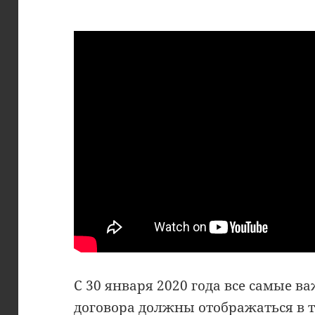
С 30 января 2020 года все самые 
договора должны отображаться в 