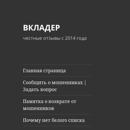
ВКЛАДЕР
честные отзывы с 2014 года
Главная страница
Сообщить о мошенниках |
Задать вопрос
Памятка о возврате от
мошенников
Почему нет белого списка