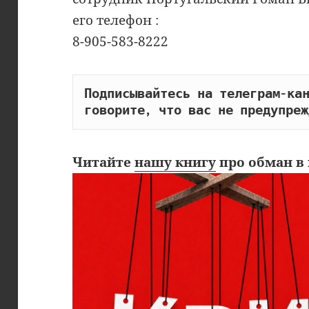
его телефон :
8-905-583-8222
Подписывайтесь на телеграм-кан
говорите, что вас не предупреж
Читайте
нашу книгу
про обман в 