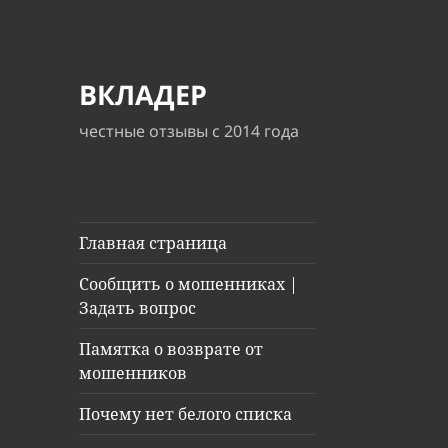
ВКЛАДЕР
честные отзывы с 2014 года
Главная страница
Сообщить о мошенниках |
Задать вопрос
Памятка о возврате от
мошенников
Почему нет белого списка