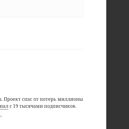
. Проект спас от потерь миллионы
анал
с 19 тысячами подписчиков.