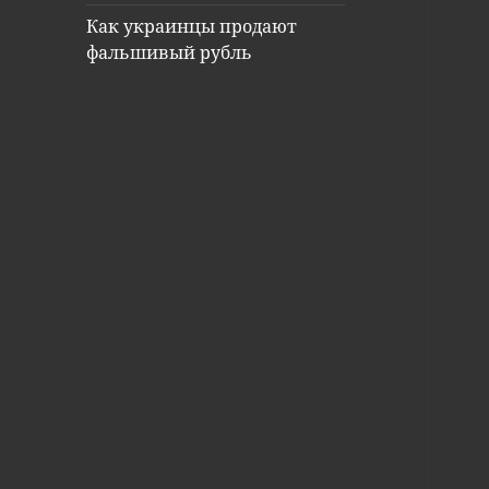
Как украинцы продают
фальшивый рубль