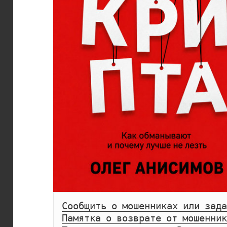
Сообщить о мошенниках или зада
Памятка о возврате от мошенник