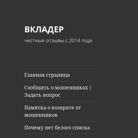
ВКЛАДЕР
честные отзывы с 2014 года
Главная страница
Сообщить о мошенниках |
Задать вопрос
Памятка о возврате от
мошенников
Почему нет белого списка