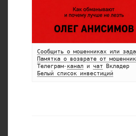
Сообщить о мошенниках или зада
Памятка о возврате от мошенник
Телеграм-
канал
 и 
чат
Белый список инвестиций