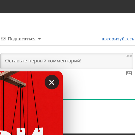
Подписаться
авторизуйтесь
5000
×
0
КОММЕНТАРИИ