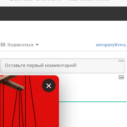
Подписаться
авторизуйтесь
5000
×
0
КОММЕНТАРИИ