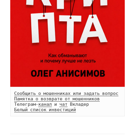
Сообщить о мошенниках или задать вопрос
Памятка о возврате от мошенников
Телеграм-
канал
 и 
чат
Белый список инвестиций