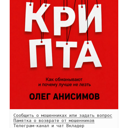
Сообщить о мошенниках или задать вопрос
Памятка о возврате от мошенников
Телеграм-
канал
 и 
чат