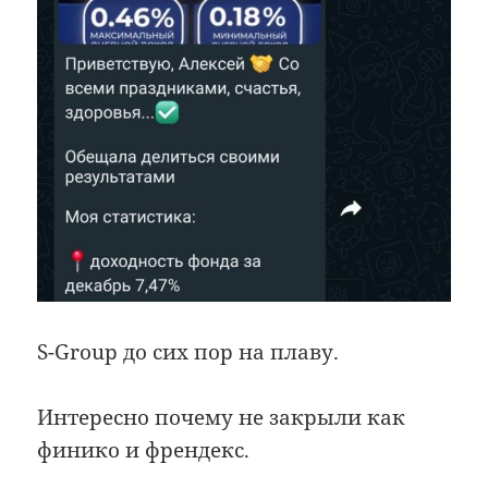
S-Group до сих пор на плаву.
Интересно почему не закрыли как
финико и френдекс.