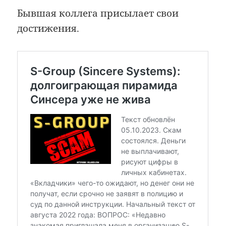
Бывшая коллега присылает свои
достижения.