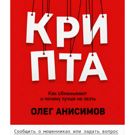
Сообщить о мошенниках или задать вопрос