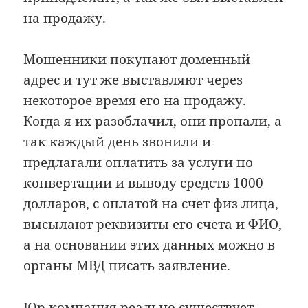
на продажу.
Мошенники покупают доменный
адрес и тут же выставляют через
некоторое время его на продажу.
Когда я их разоблачил, они пропали, а
так каждый день звонили и
предлагали оплатить за услуги по
конвертации и выводу средств 1000
долларов, с оплатой на счет физ лица,
высылают реквизиты его счета и ФИО,
а на основании этих данных можно в
органы МВД писать заявление.
Юр компания реально существует,