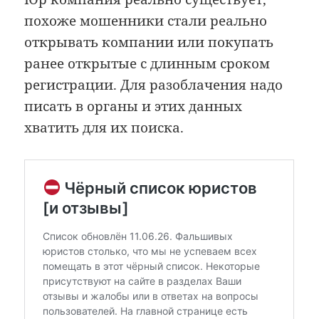
похоже мошенники стали реально
открывать компании или покупать
ранее открытые с длинным сроком
регистрации. Для разоблачения надо
писать в органы и этих данных
хватить для их поиска.