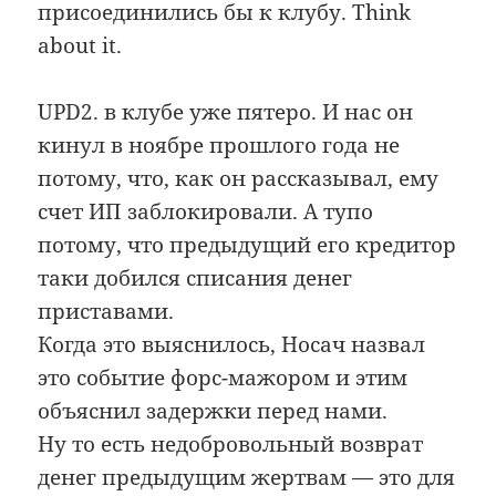
присоединились бы к клубу. Think
about it.
UPD2. в клубе уже пятеро. И нас он
кинул в ноябре прошлого года не
потому, что, как он рассказывал, ему
счет ИП заблокировали. А тупо
потому, что предыдущий его кредитор
таки добился списания денег
приставами.
Когда это выяснилось, Носач назвал
это событие форс-мажором и этим
объяснил задержки перед нами.
Ну то есть недобровольный возврат
денег предыдущим жертвам — это для