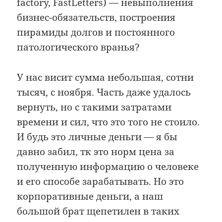
factory, FastLetters) — невыполнения
бизнес-обязательств, построения
пирамиды долгов и постоянного
патологического вранья?
У нас висит сумма небольшая, сотни
тысяч, с ноября. Часть даже удалось
вернуть, но с такими затратами
времени и сил, что это того не стоило.
И будь это личные деньги — я бы
давно забил, тк это норм цена за
полученную информацию о человеке
и его способе зарабатывать. Но это
корпоративные деньги, а наш
большой брат щепетилен в таких