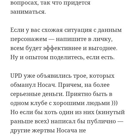
вопросах, так что придется
заниматься.
Если у вас схожая ситуация с данным
персонажем — напишите в личку,
всем будет эффективнее и выгоднее.
Ну и опытом поделитесь, если есть.
UPD уже объявились трое, которых
обманул Носач. Причем, на более
серьезные деньги. Приятно быть в
одном клубе с хорошими людьми )))
Но если бы хоть один из них (кинутый
раньше всех) написал бы публично —
другие жертвы Носача не