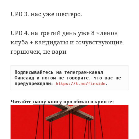
UPD 3. нас уже шестеро.
UPD 4. на третий день уже 8 членов
клуба + кандидаты и сочувствующие.
горшочек, не вари
Подписывайтесь на телеграм-канал 
Финсайд и потом не говорите, что вас не 
предупреждали: 
https://t.me/finside
.
Читайте
нашу книгу
про обман в крипте: