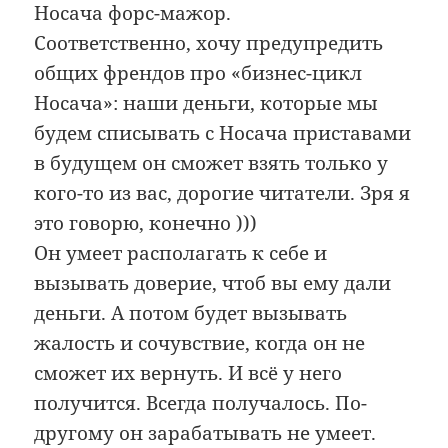
Носача форс-мажор.
Соответственно, хочу предупредить
общих френдов про «бизнес-цикл
Носача»: наши деньги, которые мы
будем списывать с Носача приставами
в будущем он сможет взять только у
кого-то из вас, дорогие читатели. Зря я
это говорю, конечно )))
Он умеет располагать к себе и
вызывать доверие, чтоб вы ему дали
деньги. А потом будет вызывать
жалость и сочувствие, когда он не
сможет их вернуть. И всё у него
получится. Всегда получалось. По-
другому он зарабатывать не умеет.