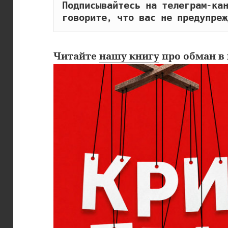
Подписывайтесь на телеграм-кан
говорите, что вас не предупреж
Читайте
нашу книгу
про обман в 