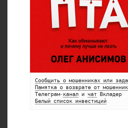
Сообщить о мошенниках или зада
Памятка о возврате от мошенник
Телеграм-
канал
 и 
чат
Белый список инвестиций