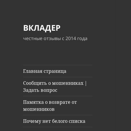
ВКЛАДЕР
честные отзывы с 2014 года
Главная страница
Сообщить о мошенниках |
Задать вопрос
Памятка о возврате от
мошенников
Почему нет белого списка