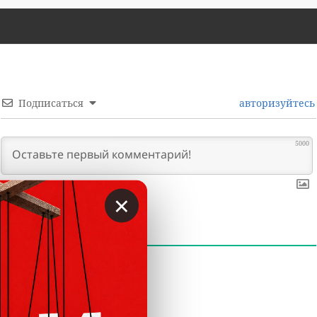
Подписаться
авторизуйтесь
5000
×
0
КОММЕНТАРИИ