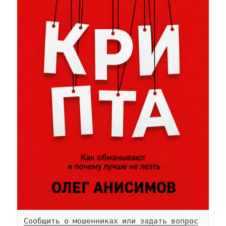
Сообщить о мошенниках или задать вопрос