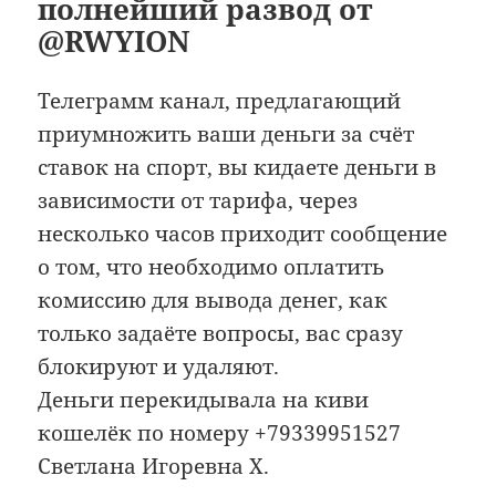
полнейший развод от
@RWYION
Телеграмм канал, предлагающий
приумножить ваши деньги за счёт
ставок на спорт, вы кидаете деньги в
зависимости от тарифа, через
несколько часов приходит сообщение
о том, что необходимо оплатить
комиссию для вывода денег, как
только задаёте вопросы, вас сразу
блокируют и удаляют.
Деньги перекидывала на киви
кошелёк по номеру +79339951527
Светлана Игоревна Х.