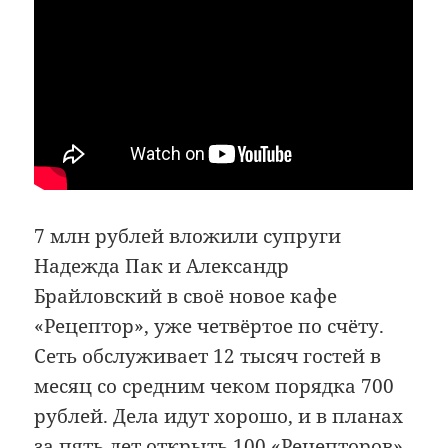
7 млн рублей вложили супруги
Надежда Пак и Александр
Брайловский в своё новое кафе
«Рецептор», уже четвёртое по счёту.
Сеть обслуживает 12 тысяч гостей в
месяц со средним чеком порядка 700
рублей. Дела идут хорошо, и в планах
за пять лет открыть 100 «Рецепторов»