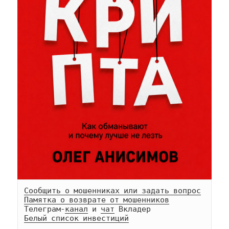
Сообщить о мошенниках или задать вопрос
Памятка о возврате от мошенников
Телеграм-
канал
 и 
чат
Белый список инвестиций