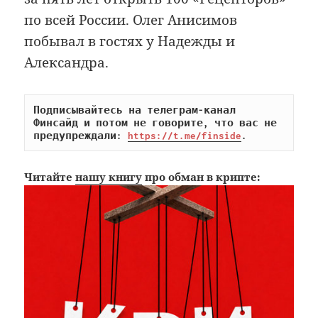
по всей России. Олег Анисимов
побывал в гостях у Надежды и
Александра.
Подписывайтесь на телеграм-канал 
Финсайд и потом не говорите, что вас не 
предупреждали: 
https://t.me/finside
.
Читайте
нашу книгу
про обман в крипте: