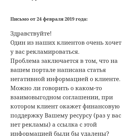
Письмо от 24 февраля 2019 года:
Здравствуйте!
Один из наших клиентов очень хочет
у вас рекламироваться.
Проблема заключается в том, что на
вашем портале написана статья
негативной информацией о клиенте.
Можно ли говорить о каком-то
взаимовыгодном соглашении, при
котором клиент окажет финансовую
поддержку Вашему ресурсу (раз у вас
нет рекламы) а ссылка с этой
информацией были бы удалены?