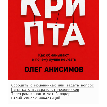
Сообщить о мошенниках или задать вопрос
Памятка о возврате от мошенников
Телеграм-
канал
 и 
чат
Белый список инвестиций