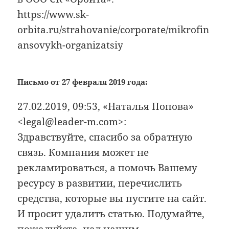
https://www.sk-
orbita.ru/strahovanie/corporate/mikrofin
ansovykh-organizatsiy
Письмо от 27 февраля 2019 года:
27.02.2019, 09:53, «Наталья Попова»
<legal@leader-m.com>:
Здравствуйте, спасибо за обратную
связь. Компания может не
рекламироваться, а помочь Вашему
ресурсу в развитии, перечислить
средства, которые вы пустите на сайт.
И просит удалить статью. Подумайте,