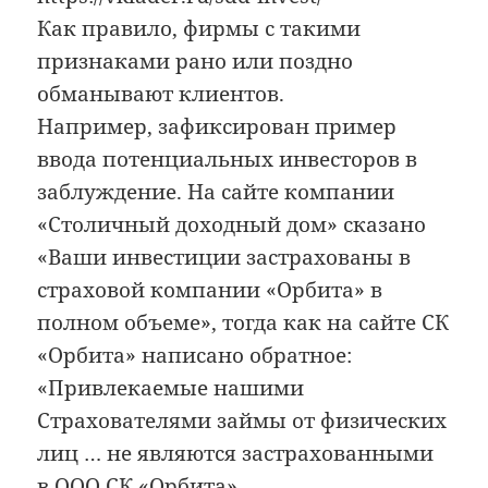
Как правило, фирмы с такими
признаками рано или поздно
обманывают клиентов.
Например, зафиксирован пример
ввода потенциальных инвесторов в
заблуждение. На сайте компании
«Столичный доходный дом» сказано
«Ваши инвестиции застрахованы в
страховой компании «Орбита» в
полном объеме», тогда как на сайте СК
«Орбита» написано обратное:
«Привлекаемые нашими
Страхователями займы от физических
лиц … не являются застрахованными
в ООО СК «Орбита».