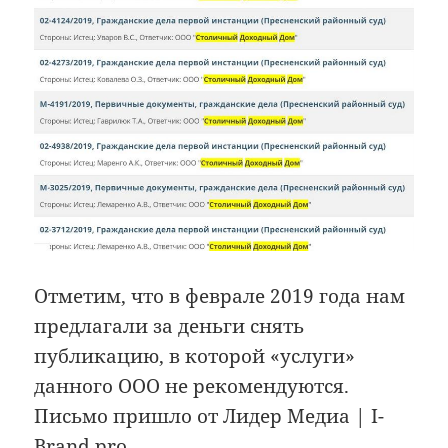
Отметим, что в феврале 2019 года нам
предлагали за деньги снять
публикацию, в которой «услуги»
данного ООО не рекомендуются.
Письмо пришло от Лидер Медиа | I-
Brand.pro.