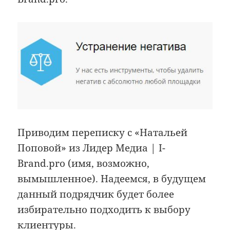
Приводим переписку с «Натальей
Поповой» из Лидер Медиа | I-
Brand.pro (имя, возможно,
вымышленное). Надеемся, в будущем
данный подрядчик будет более
избирательно подходить к выбору
клиентуры.