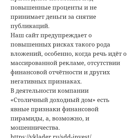
повышенные проценты и не
принимает деньги за снятие
публикаций.
Наш сайт предупреждает о
повышенных рисках такого рода
вложений, особенно, когда речь идёт о
массированной рекламе, отсутствии
финансовой отчётности и других
негативных признаках.
В деятельности компании
«Столичный доходный дом» есть
явные признаки финансовой
пирамиды, а, возможно, и
мошенничества.
https://vklader.ru/sdd-invest/