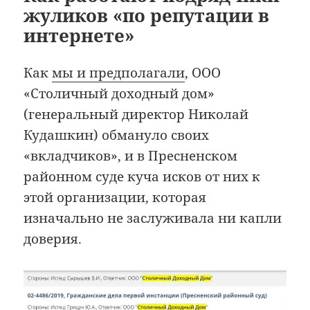
жуликов «по репутации в
интернете»
Как
мы и предполагали
, ООО
«Столичный доходный дом»
(генеральный директор Николай
Кудашкин) обмануло своих
«вкладчиков», и в Пресненском
районном суде куча исков от них к
этой организации, которая
изначально не заслуживала ни капли
доверия.