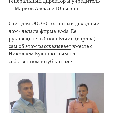
Генеральный директор и учредитель
— Марков Алексей Юрьевич.
Сайт для ООО «Столичный доходный
дом» делала фирма w-ds. Её
руководитель Янош Бачин (справа)
сам об этом рассказывает
вместе с
Николаем Кудашкиным на
собственном ютуб-канале.