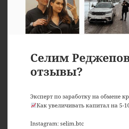
Селим Реджепов
отзывы?
Эксперт по заработку на обмене 
Как увеличивать капитал на 5-
Instagram: selim.btc