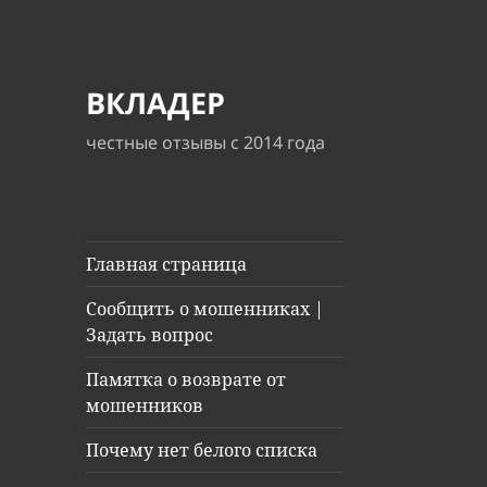
ВКЛАДЕР
честные отзывы с 2014 года
Главная страница
Сообщить о мошенниках |
Задать вопрос
Памятка о возврате от
мошенников
Почему нет белого списка