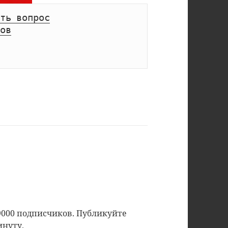
ть вопрос
ов
9000 подписчиков. Публикуйте
инуту.