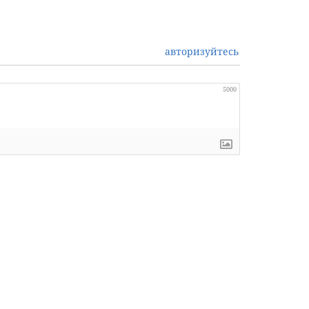
авторизуйтесь
5000