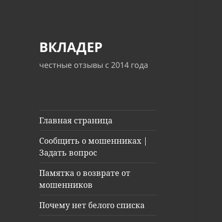
ВКЛАДЕР
честные отзывы с 2014 года
Главная страница
Сообщить о мошенниках |
Задать вопрос
Памятка о возврате от
мошенников
Почему нет белого списка