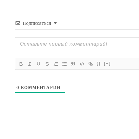
Подписаться
{}
[+]
0
КОММЕНТАРИИ