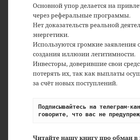
Основной упор делается на привл
через реферальные программы.
Нет доказательств реальной деяте
энергетики.
Используются громкие заявления 
создания иллюзии легитимности.
Инвесторы, доверившие свои средс
потерять их, так как выплаты ос
за счёт новых поступлений.
Подписывайтесь на телеграм-кан
говорите, что вас не предупреж
Читайте
нашу книгу
про обман в 