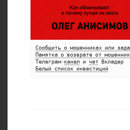
Сообщить о мошенниках или зада
Памятка о возврате от мошенник
Телеграм-
канал
 и 
чат
Белый список инвестиций