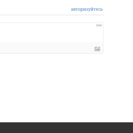
авторизуйтесь
5000