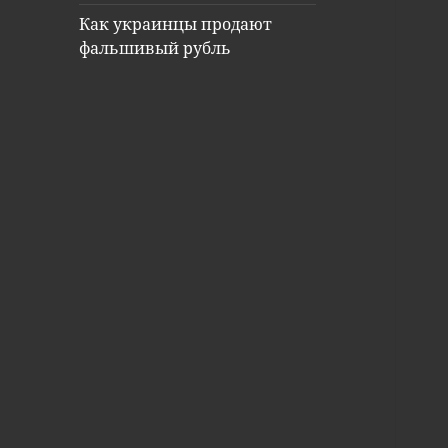
Как украинцы продают
фальшивый рубль