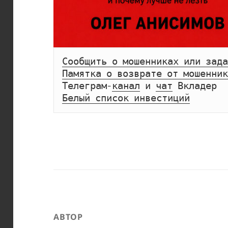
Сообщить о мошенниках или зада
Памятка о возврате от мошенник
Телеграм-
канал
 и 
чат
Белый список инвестиций
АВТОР