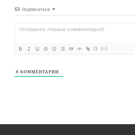
Подписаться
{}
[+]
0
КОММЕНТАРИИ