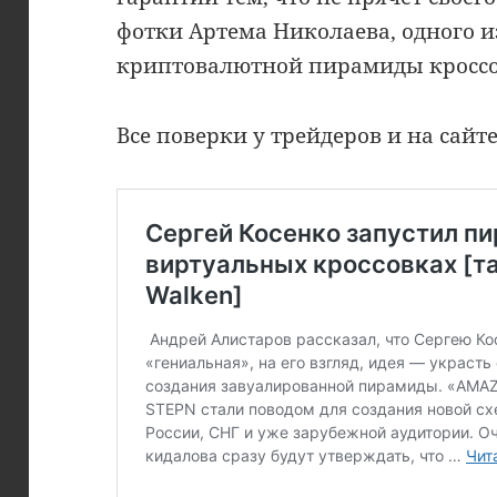
фотки Артема Николаева, одного и
криптовалютной пирамиды кроссов
Все поверки у трейдеров и на сай