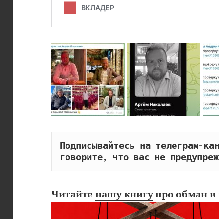
Подписывайтесь на телеграм-кан
говорите, что вас не предупреж
Читайте
нашу книгу
про обман в 