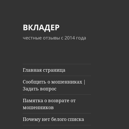
ВКЛАДЕР
честные отзывы с 2014 года
Главная страница
Сообщить о мошенниках |
Задать вопрос
Памятка о возврате от
мошенников
Почему нет белого списка