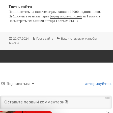
Гость сайта
Подпишитесь на наш
телеграм-канал
с 19000 подписчиков.
Публикуйте отзывы через
форму из двух полей
за 1 минуту.
Посмотреть все записи автора Гость сайта
Опубликовано
Автор
Рубрики
22.07.2024
Гость сайта
Ваши отзывы и жалобы
,
Тексты
Подписаться
авторизуйтесь
5000