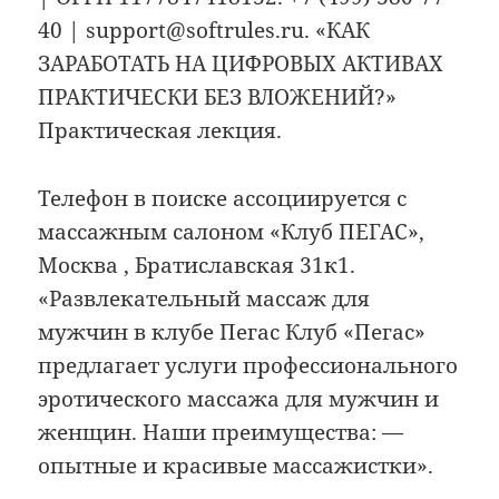
40 | support@softrules.ru. «КАК
ЗАРАБОТАТЬ НА ЦИФРОВЫХ АКТИВАХ
ПРАКТИЧЕСКИ БЕЗ ВЛОЖЕНИЙ?»
Практическая лекция.
Телефон в поиске ассоциируется с
массажным салоном «Клуб ПЕГАС»,
Москва , Братиславская 31к1.
«Развлекательный массаж для
мужчин в клубе Пегас Клуб «Пегас»
предлагает услуги профессионального
эротического массажа для мужчин и
женщин. Наши преимущества: —
опытные и красивые массажистки».