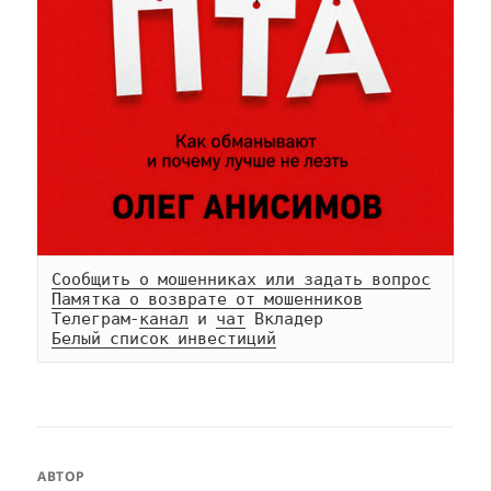
Сообщить о мошенниках или задать вопрос
Памятка о возврате от мошенников
Телеграм-
канал
 и 
чат
Белый список инвестиций
АВТОР