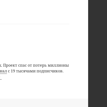
. Проект спас от потерь миллионы
анал
с 19 тысячами подписчиков.