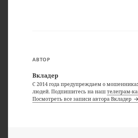
АВТОР
Вкладер
С 2014 года предупреждаем о мошенниках
людей. Подпишитесь на наш
телеграм-к
Посмотреть все записи автора Вкладер