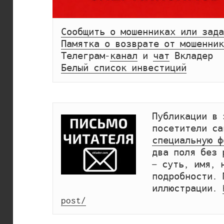
Сообщить о мошенниках или зада
Памятка о возврате от мошенник
Телеграм-
канал
 и 
чат
Белый список инвестиций
Публикации в 
специальную ф
два поля без 
— суть, имя, 
подробности. 
иллюстрации. 
post/