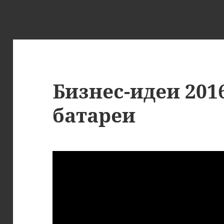
Бизнес-идеи 201
батареи