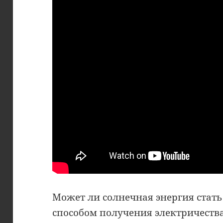
Может ли солнечная энергия стат
способом получения электричества