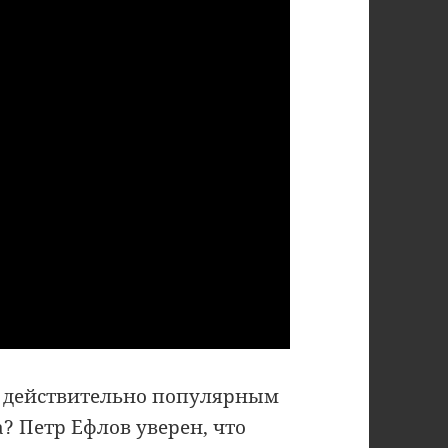
ь действительно популярным
? Петр Ефлов уверен, что