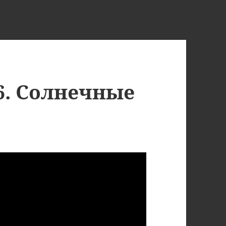
6. Солнечные