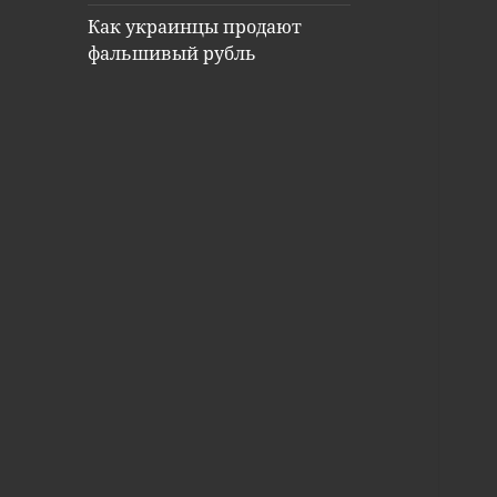
Как украинцы продают
фальшивый рубль