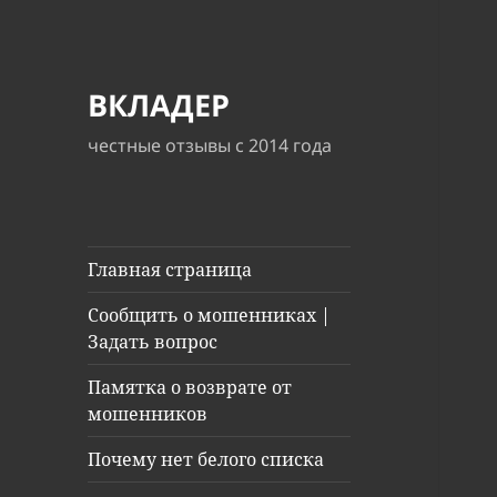
ВКЛАДЕР
честные отзывы с 2014 года
Главная страница
Сообщить о мошенниках |
Задать вопрос
Памятка о возврате от
мошенников
Почему нет белого списка