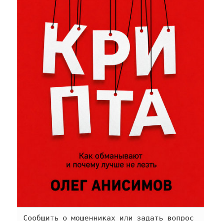
Сообщить о мошенниках или задать вопрос