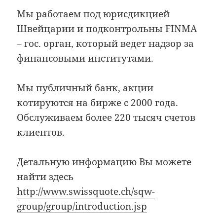
Мы работаем под юрисдикцией
Швейцарии и подконтрольны FINMA
– гос. орган, который ведет надзор за
финансовыми институтами.
Мы публичный банк, акции
котируются на бирже с 2000 года.
Обслуживаем более 220 тысяч счетов
клиентов.
Детальную информацию Вы можете
найти здесь
http://www.swissquote.ch/sqw-
group/group/introduction.jsp