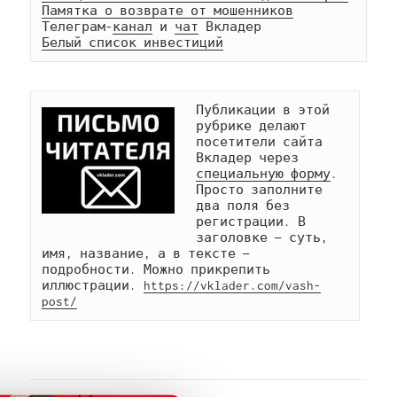
Памятка о возврате от мошенников
Телеграм-
канал
 и 
чат
Белый список инвестиций
Публикации в этой 
рубрике делают 
посетители сайта 
Вкладер через 
специальную форму
. 
Просто заполните 
два поля без 
регистрации. В 
заголовке — суть, 
имя, название, а в тексте — 
подробности. Можно прикрепить 
иллюстрации. 
https://vklader.com/vash-
post/