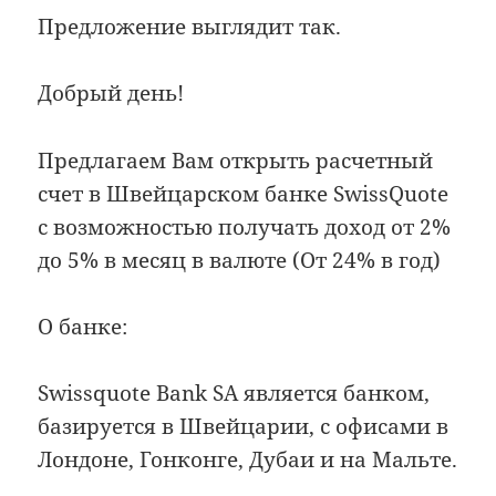
Предложение выглядит так.
Добрый день!
Предлагаем Вам открыть расчетный
счет в Швейцарском банке SwissQuote
с возможностью получать доход от 2%
до 5% в месяц в валюте (От 24% в год)
О банке:
Swissquote Bank SA является банком,
базируется в Швейцарии, с офисами в
Лондоне, Гонконге, Дубаи и на Мальте.