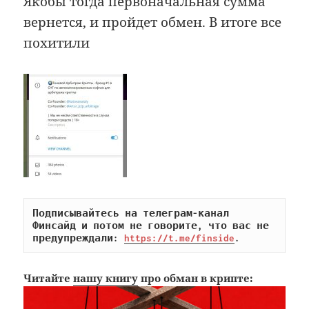
Якобы тогда первоначальная сумма
вернется, и пройдет обмен. В итоге все
похитили
Подписывайтесь на телеграм-канал 
Финсайд и потом не говорите, что вас не 
предупреждали: 
https://t.me/finside
.
Читайте
нашу книгу
про обман в крипте: