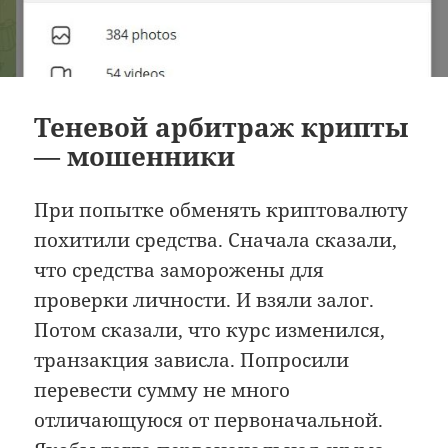
Теневой арбитраж крипты
— мошенники
При попытке обменять криптовалюту
похитили средства. Сначала сказали,
что средства заморожены для
проверки личности. И взяли залог.
Потом сказали, что курс изменился,
транзакция зависла. Попросили
перевести сумму не много
отличающуюся от первоначальной.