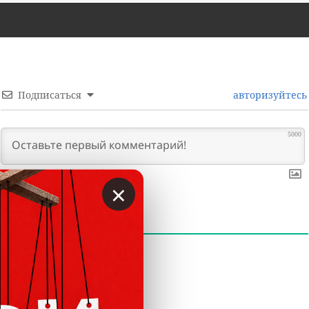
Подписаться
авторизуйтесь
5000
×
0
КОММЕНТАРИИ