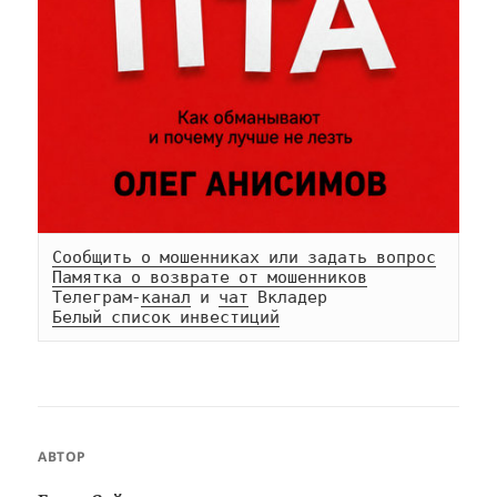
Сообщить о мошенниках или задать вопрос
Памятка о возврате от мошенников
Телеграм-
канал
 и 
чат
Белый список инвестиций
АВТОР