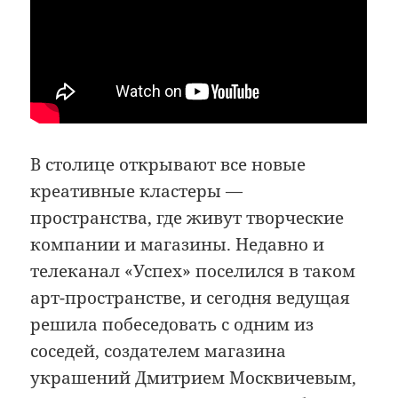
В столице открывают все новые
креативные кластеры —
пространства, где живут творческие
компании и магазины. Недавно и
телеканал «Успех» поселился в таком
арт-пространстве, и сегодня ведущая
решила побеседовать с одним из
соседей, создателем магазина
украшений Дмитрием Москвичевым,