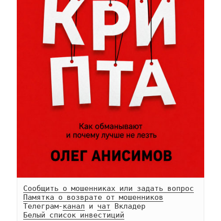
Сообщить о мошенниках или задать вопрос
Памятка о возврате от мошенников
Телеграм-
канал
 и 
чат
Белый список инвестиций