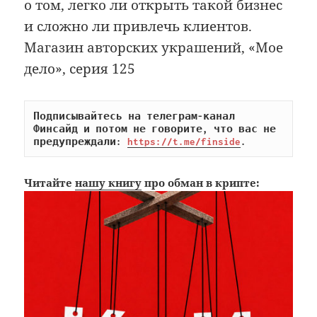
о том, легко ли открыть такой бизнес
и сложно ли привлечь клиентов.
Магазин авторских украшений, «Мое
дело», серия 125
Подписывайтесь на телеграм-канал 
Финсайд и потом не говорите, что вас не 
предупреждали: 
https://t.me/finside
.
Читайте
нашу книгу
про обман в крипте: