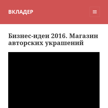
ВКЛАДЕР
МЕНЮ
И
ВИДЖЕТЫ
Бизнес-идеи 2016. Магазин
авторских украшений