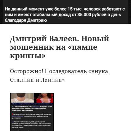
Дмитрий Валеев. Новый
мошенник на «пампе
крипты»
Осторожно! Последователь «внука
Сталина и Ленина»