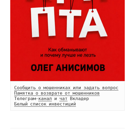
Сообщить о мошенниках или задать вопрос
Памятка о возврате от мошенников
Телеграм-
канал
 и 
чат
Белый список инвестиций