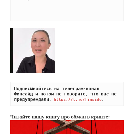
Подписывайтесь на телеграм-канал 
Финсайд и потом не говорите, что вас не 
предупреждали: 
https://t.me/finside
.
Читайте
нашу книгу
про обман в крипте: