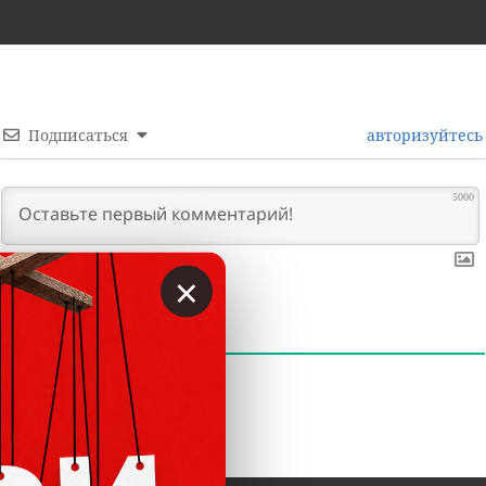
Подписаться
авторизуйтесь
5000
×
0
КОММЕНТАРИИ