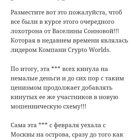
Разместите вот это пожалуйста, чтоб
все были в курсе этого очередного
лохотрона от Васелины Сонновой!!!
Которая в недавнем времени являлась
лидером Компани Crypto Worlds.
По итогу, эта *** всех кинула на
немалые деньги и до сих пор с таким
ценизмом продолжает добавлять
кинутых ее же участников в новую
мошенническую схему!!!
Сама эта *** с февраля уехала с
Москвы на острова, сразу до того как