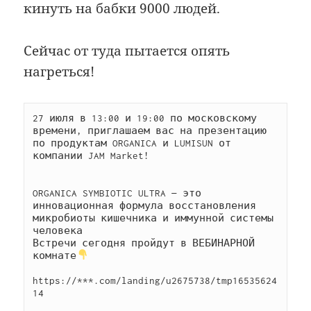
кинуть на бабки 9000 людей.
Сейчас от туда пытается опять
нагреться!
27 июля в 13:00 и 19:00 по московскому 
времени, приглашаем вас на презентацию 
по продуктам ORGANICA и LUMISUN от 
компании JAM Market!

ORGANICA SYMBIOTIC ULTRA — это 
инновационная формула восстановления 
микробиоты кишечника и иммунной системы 
человека

Встречи сегодня пройдут в ВЕБИНАРНОЙ 
комнате
https://***.com/landing/u2675738/tmp16535624
14
