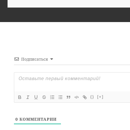
Подписаться
{}
[+]
0
КОММЕНТАРИИ