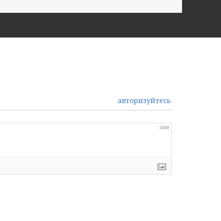
авторизуйтесь
5000