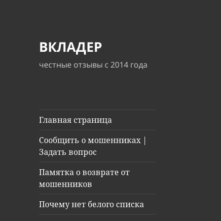
ВКЛАДЕР
честные отзывы с 2014 года
Главная страница
Сообщить о мошенниках |
Задать вопрос
Памятка о возврате от
мошенников
Почему нет белого списка