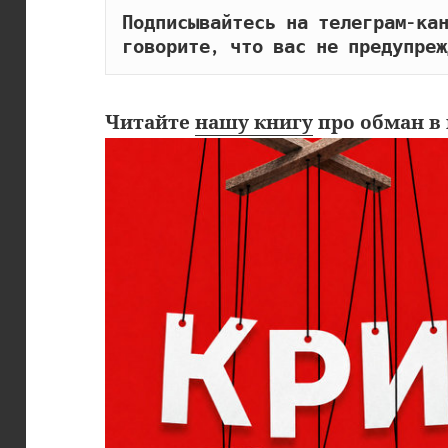
Подписывайтесь на телеграм-кан
говорите, что вас не предупреж
Читайте
нашу книгу
про обман в 