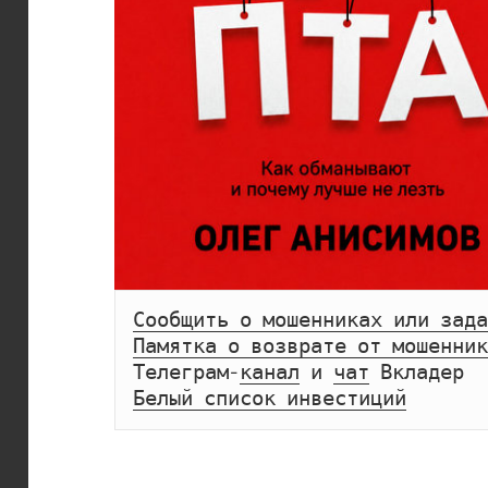
Сообщить о мошенниках или зада
Памятка о возврате от мошенник
Телеграм-
канал
 и 
чат
Белый список инвестиций