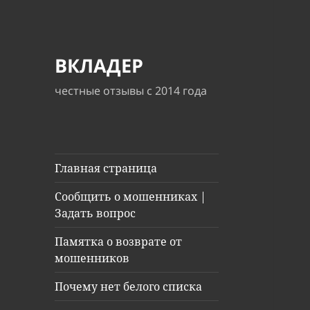
ВКЛАДЕР
честные отзывы с 2014 года
Главная страница
Сообщить о мошенниках |
Задать вопрос
Памятка о возврате от
мошенников
Почему нет белого списка