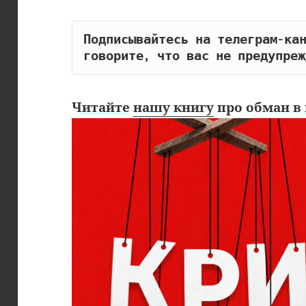
Подписывайтесь на телеграм-кан
говорите, что вас не предупреж
Читайте
нашу книгу
про обман в 