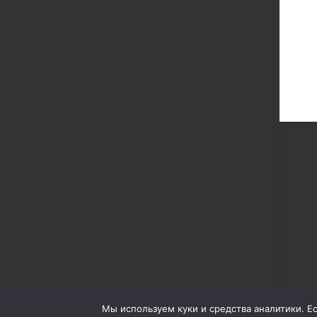
Мы используем куки и средства аналитики. Есл