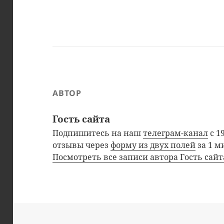
АВТОР
Гость сайта
Подпишитесь на наш
телеграм-канал
с 1
отзывы через
форму из двух полей
за 1 м
Посмотреть все записи автора Гость сай