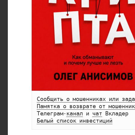
Сообщить о мошенниках или зада
Памятка о возврате от мошенник
Телеграм-
канал
 и 
чат
Белый список инвестиций