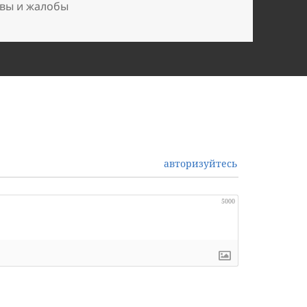
вы и жалобы
авторизуйтесь
5000