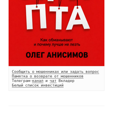
Сообщить о мошенниках или задать вопрос
Памятка о возврате от мошенников
Телеграм-
канал
 и 
чат
Белый список инвестиций