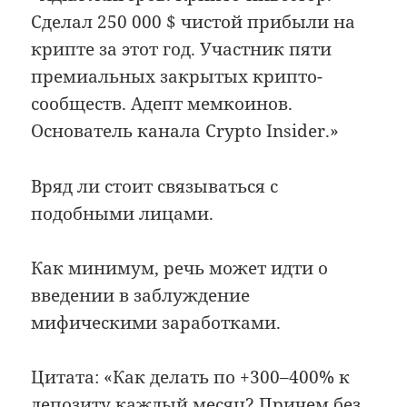
Сделал 250 000 $ чистой прибыли на
крипте за этот год. Участник пяти
премиальных закрытых крипто-
сообществ. Адепт мемкоинов.
Основатель канала Crypto Insider.»
Вряд ли стоит связываться с
подобными лицами.
Как минимум, речь может идти о
введении в заблуждение
мифическими заработками.
Цитата: «Как делать по +300–400% к
депозиту каждый месяц? Причем без