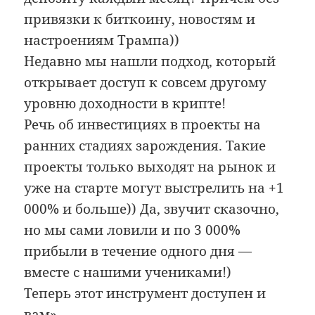
привязки к биткоину, новостям и
настроениям Трампа))
Недавно мы нашли подход, который
открывает доступ к совсем другому
уровню доходности в крипте!
Речь об инвестициях в проекты на
ранних стадиях зарождения. Такие
проекты только выходят на рынок и
уже на старте могут выстрелить на +1
000% и больше)) Да, звучит сказочно,
но мы сами ловили и по 3 000%
прибыли в течение одного дня —
вместе с нашими учениками!)
Теперь этот инструмент доступен и
вам»