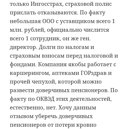
только Ингосстрах, страховой полис
прислать отказываются. По факту
небольшая ООО с уставщиком всего 1
млн. рублей, официально числится
всего 1 сотрудник, он же ген.
директор. Долги по налогам и
страховым взносам перед налоговой и
фондами. Компания якобы работает с
каршерингом, аптеками ГОРздрав и
прочей чепухой, которой можно
развести доверчивых пенсионеров. По
факту по ОКВЭД этих деятельностей,
естественно, нет. Хочу данным
отзывом уберечь доверчивых
пенсионеров от потери кровно