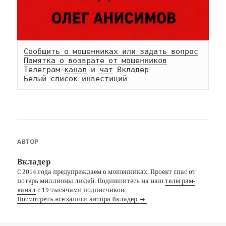
Сообщить о мошенниках или задать вопрос
Памятка о возврате от мошенников
Телеграм-
канал
 и 
чат
Белый список инвестиций
АВТОР
Вкладер
С 2014 года предупреждаем о мошенниках. Проект спас от
потерь миллионы людей. Подпишитесь на наш
телеграм-
канал
с 19 тысячами подписчиков.
Посмотреть все записи автора Вкладер