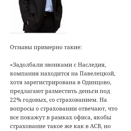
Отзывы примерно такие:
«Задолбали звонками с Наследия,
компания находится на Павелецкой,
хотя зарегистрирована в Одинцово,
предлагают разместить деньги под
22% годовых, со страхованием. На
вопросы о страховании отвечают, что
все покажут в рамках офиса, якобы
страхование такое же как в АСВ, но