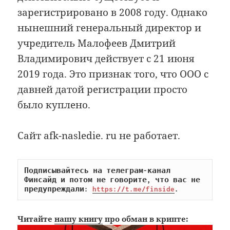
зарегистрировано в 2008 году. Однако
нынешний генеральный директор и
учредитель Малофеев Дмитрий
Владимирович действует с 21 июня
2019 года. Это признак того, что ООО с
давней датой регистрации просто
было куплено.
Сайт afk-nasledie. ru не работает.
Подписывайтесь на телеграм-канал 
Финсайд и потом не говорите, что вас не 
предупреждали: 
https://t.me/finside
.
Читайте
нашу книгу
про обман в крипте: