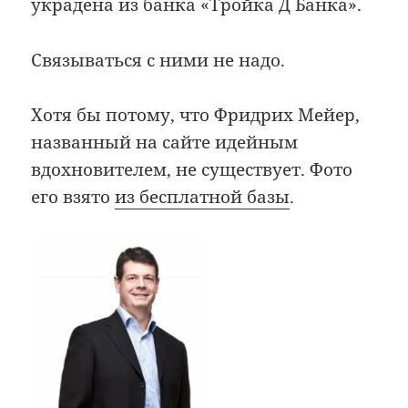
украдена из банка «Тройка Д Банка».
Связываться с ними не надо.
Хотя бы потому, что Фридрих Мейер,
названный на сайте идейным
вдохновителем, не существует. Фото
его взято
из бесплатной базы
.