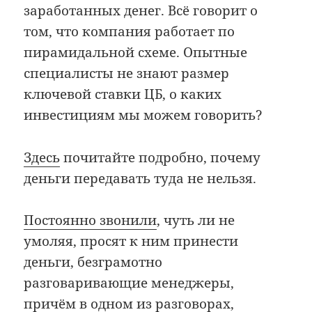
заработанных денег. Всё говорит о
том, что компания работает по
пирамидальной схеме. Опытные
специалисты не знают размер
ключевой ставки ЦБ, о каких
инвестициям мы можем говорить?
Здесь
почитайте подробно, почему
деньги передавать туда не нельзя.
Постоянно звонили
, чуть ли не
умоляя, просят к ним принести
деньги, безграмотно
разговаривающие менеджеры,
причём в одном из разговорах,