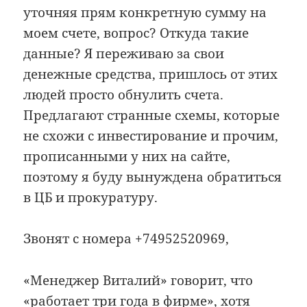
уточняя прям конкретную сумму на
моем счете, вопрос? Откуда такие
данные? Я переживаю за свои
денежные средства, пришлось от этих
людей просто обнулить счета.
Предлагают странные схемы, которые
не схожи с инвестирование и прочим,
прописанными у них на сайте,
поэтому я буду вынуждена обратиться
в ЦБ и прокуратуру.
Звонят с номера +74952520969,
«Менеджер Виталий» говорит, что
«работает три года в фирме», хотя