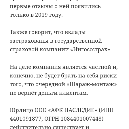
первые отзывы о ней появились
только в 2019 году.
Также говорит, что вклады
застрахованы в государственной
страховой компании «Ингоссстрах».
На деле компания является частной и,
конечно, не будет брать на себя риски
того, что очередной «Шараж-монтаж»
не вернёт деньги клиентам.
Юрлицо ООО «АФК НАСЛЕДИЕ» (ИНН
4401091877, ОГРН 1084401007448)
действительно существует и