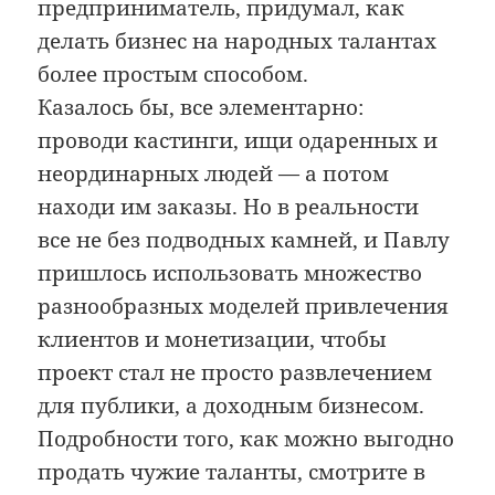
предприниматель, придумал, как
делать бизнес на народных талантах
более простым способом.
Казалось бы, все элементарно:
проводи кастинги, ищи одаренных и
неординарных людей — а потом
находи им заказы. Но в реальности
все не без подводных камней, и Павлу
пришлось использовать множество
разнообразных моделей привлечения
клиентов и монетизации, чтобы
проект стал не просто развлечением
для публики, а доходным бизнесом.
Подробности того, как можно выгодно
продать чужие таланты, смотрите в