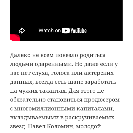
Далеко не всем повезло родиться
людьми одаренными. Но даже если у
вас нет слуха, голоса или актерских
данных, всегда есть шанс заработать
на чужих талантах. Для этого не
обязательно становиться продюсером
с многомиллионными капиталами,
вкладываемыми в раскручиваемых
звезд. Павел Коломин, молодой