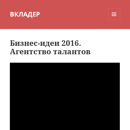
ВКЛАДЕР
МЕНЮ
И
ВИДЖЕТЫ
Бизнес-идеи 2016.
Агентство талантов