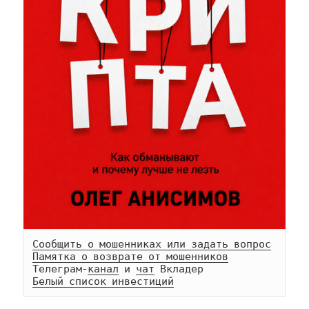
Сообщить о мошенниках или задать вопрос
Памятка о возврате от мошенников
Телеграм-
канал
 и 
чат
Белый список инвестиций