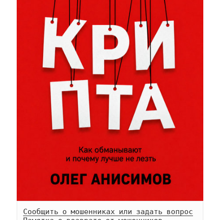
Сообщить о мошенниках или задать вопрос