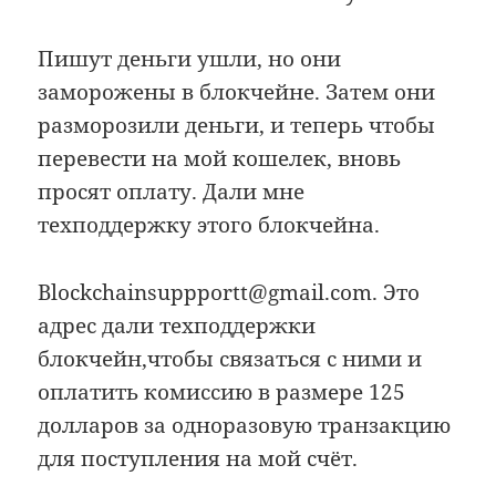
Пишут деньги ушли, но они
заморожены в блокчейне. Затем они
разморозили деньги, и теперь чтобы
перевести на мой кошелек, вновь
просят оплату. Дали мне
техподдержку этого блокчейна.
Blockchainsuppportt@gmail.com. Это
адрес дали техподдержки
блокчейн,чтобы связаться с ними и
оплатить комиссию в размере 125
долларов за одноразовую транзакцию
для поступления на мой счёт.