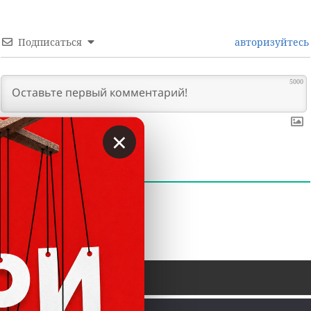
Подписаться
авторизуйтесь
5000
×
0
КОММЕНТАРИИ