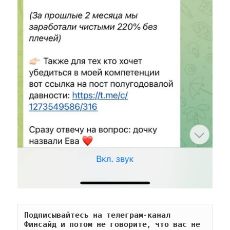
Подписывайтесь на телеграм-канал 
Финсайд и потом не говорите, что вас не 