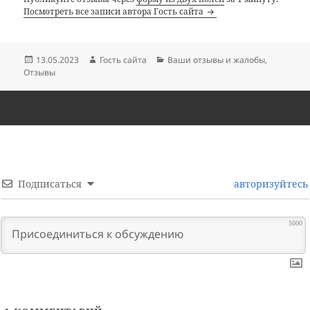
Посмотреть все записи автора Гость сайта
Опубликовано
Автор
Рубрики
13.05.2023
Гость сайта
Ваши отзывы и жалобы
,
Отзывы
Подписаться
авторизуйтесь
5000