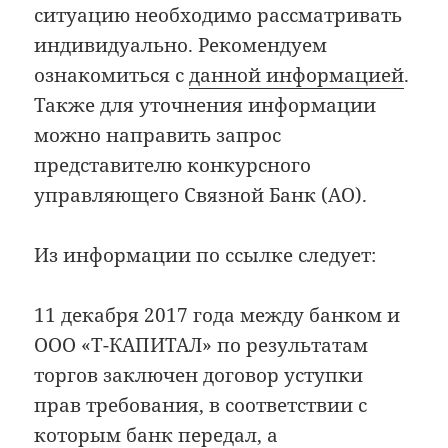
ситуацию необходимо рассматривать
индивидуально. Рекомендуем
ознакомиться с
данной информацией
.
Также для уточнения информации
можно направить запрос
представителю конкурсного
управляющего Связной Банк (АО).
Из информации по ссылке следует:
11 декабря 2017 года между банком и
ООО «Т-КАПИТАЛ» по результатам
торгов заключен договор уступки
прав требования, в соответствии с
которым банк передал, а