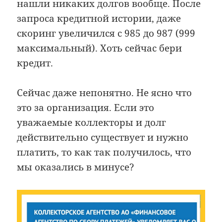
нашли никаких долгов вообще. После
запроса кредитной истории, даже
скоринг увеличился с 985 до 987 (999
максимальный). Хоть сейчас бери
кредит.
Сейчас даже непонятно. Не ясно что
это за организация. Если это
уважаемые коллекторы и долг
действительно существует и нужно
платить, то как так получилось, что
мы оказались в минусе?