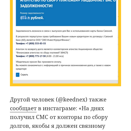
Другой человек (@keednex) также
сообщает
в инстаграме: «На днях
получил СМС от конторы по сбору
долгов, якобы я должен связному