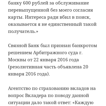
банку 600 рублей за обслуживание
перевыпущенной без моего согласия
карты. Интереса ради вбил в поиск,
оказывается я не единственный такой
получатель.»
Связной Банк был признан банкротом
решением Арбитражного суда г.
Москвы от 22 января 2016 года
(резолютивная часть объявлена 20
января 2016 года).
Агентство по страхованию вкладов на
вопрос Вкладера по поводу данной
ситуации дало такой ответ: «
Каждую