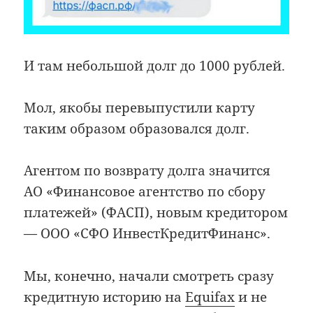
И там небольшой долг до 1000 рублей.
Мол, якобы перевыпустили карту
таким образом образовался долг.
Агентом по возврату долга значится
АО «Финансовое агентство по сбору
платежей» (ФАСП), новым кредитором
— ООО «СФО ИнвестКредитФинанс».
Мы, конечно, начали смотреть сразу
кредитную историю на
Equifax
и не