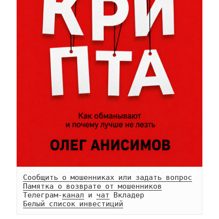
Сообщить о мошенниках или задать вопрос
Памятка о возврате от мошенников
Телеграм-
канал
 и 
чат
Белый список инвестиций