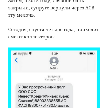
Затем, в 2015 году, Связной банк
закрыли, супруге вернули через АСВ
эту мелочь.
Сегодня, спустя четыре года, приходит
смс от коллекторов: