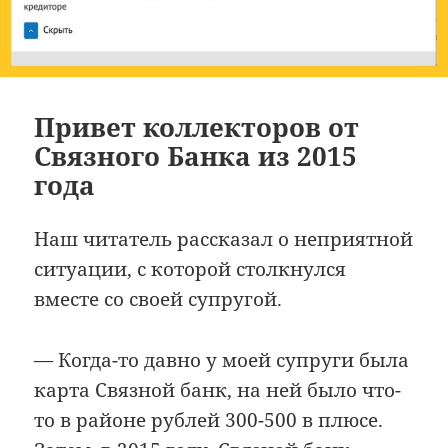
Привет коллекторов от
Связного Банка из 2015
года
Наш читатель рассказал о неприятной
ситуации, с которой столкнулся
вместе со своей супругой.
— Когда-то давно у моей супруги была
карта Связной банк, на ней было что-
то в районе рублей 300-500 в плюсе.