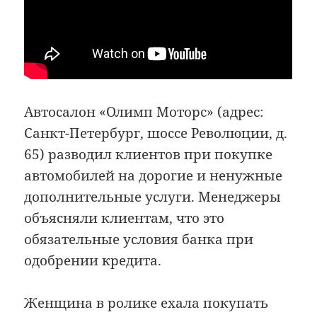
Автосалон «Олимп Моторс» (адрес:
Санкт-Петербург, шоссе Революции, д.
65) разводил клиентов при покупке
автомобилей на дорогие и ненужные
дополнительные услуги. Менеджеры
объясняли клиентам, что это
обязательные условия банка при
одобрении кредита.
Женщина в ролике ехала покупать