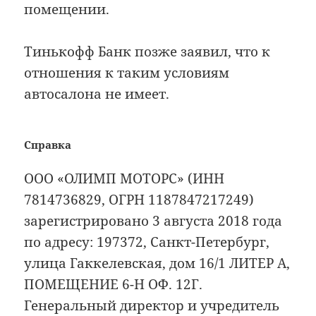
помещении.
Тинькофф Банк позже заявил, что к
отношения к таким условиям
автосалона не имеет.
Справка
ООО «ОЛИМП МОТОРС» (ИНН
7814736829, ОГРН 1187847217249)
зарегистрировано 3 августа 2018 года
по адресу: 197372, Санкт-Петербург,
улица Гаккелевская, дом 16/1 ЛИТЕР А,
ПОМЕЩЕНИЕ 6-Н ОФ. 12Г.
Генеральный директор и учредитель