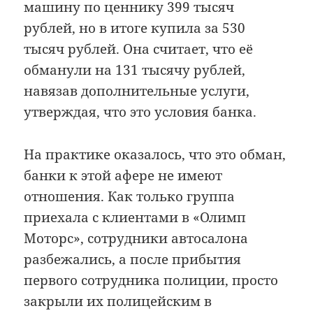
машину по ценнику 399 тысяч
рублей, но в итоге купила за 530
тысяч рублей. Она считает, что её
обманули на 131 тысячу рублей,
навязав дополнительные услуги,
утверждая, что это условия банка.
На практике оказалось, что это обман,
банки к этой афере не имеют
отношения. Как только группа
приехала с клиентами в «Олимп
Моторс», сотрудники автосалона
разбежались, а после прибытия
первого сотрудника полиции, просто
закрыли их полицейским в