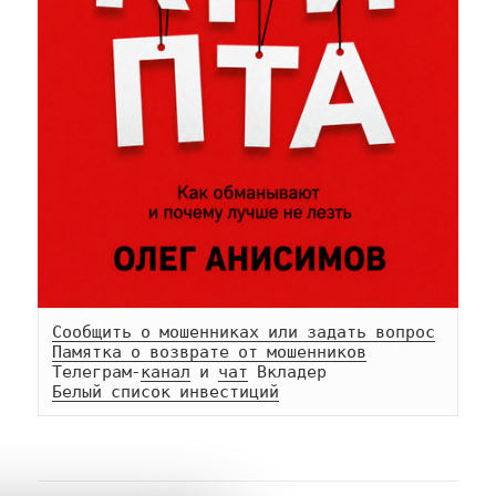
Сообщить о мошенниках или задать вопрос
Памятка о возврате от мошенников
Телеграм-
канал
 и 
чат
Белый список инвестиций